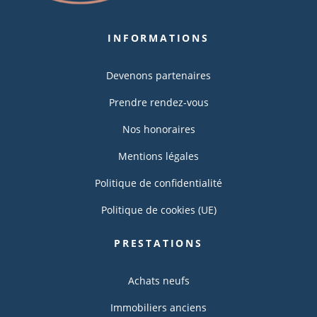
INFORMATIONS
Devenons partenaires
Prendre rendez-vous
Nos honoraires
Mentions légales
Politique de confidentialité
Politique de cookies (UE)
PRESTATIONS
Achats neufs
Immobiliers anciens