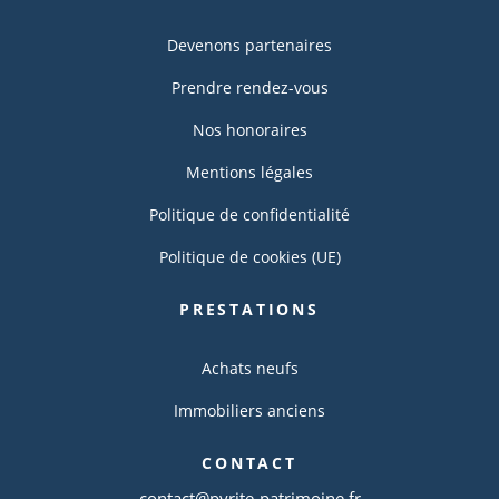
Devenons partenaires
Prendre rendez-vous
Nos honoraires
Mentions légales
Politique de confidentialité
Politique de cookies (UE)
PRESTATIONS
Achats neufs
Immobiliers anciens
CONTACT
contact@pyrite-patrimoine.fr