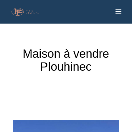
Maison à vendre
Plouhinec