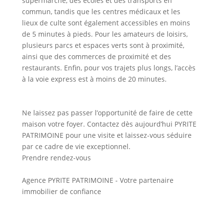
supermarché, des écoles et des transports en
commun, tandis que les centres médicaux et les
lieux de culte sont également accessibles en moins
de 5 minutes à pieds. Pour les amateurs de loisirs,
plusieurs parcs et espaces verts sont à proximité,
ainsi que des commerces de proximité et des
restaurants. Enfin, pour vos trajets plus longs, l’accès
à la voie express est à moins de 20 minutes.
Ne laissez pas passer l’opportunité de faire de cette
maison votre foyer. Contactez dès aujourd’hui PYRITE
PATRIMOINE pour une visite et laissez-vous séduire
par ce cadre de vie exceptionnel.
Prendre rendez-vous
Agence PYRITE PATRIMOINE - Votre partenaire
immobilier de confiance