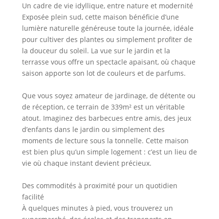
Un cadre de vie idyllique, entre nature et modernité
Exposée plein sud, cette maison bénéficie d’une
lumière naturelle généreuse toute la journée, idéale
pour cultiver des plantes ou simplement profiter de
la douceur du soleil. La vue sur le jardin et la
terrasse vous offre un spectacle apaisant, où chaque
saison apporte son lot de couleurs et de parfums.
Que vous soyez amateur de jardinage, de détente ou
de réception, ce terrain de 339m² est un véritable
atout. Imaginez des barbecues entre amis, des jeux
d’enfants dans le jardin ou simplement des
moments de lecture sous la tonnelle. Cette maison
est bien plus qu’un simple logement : c’est un lieu de
vie où chaque instant devient précieux.
Des commodités à proximité pour un quotidien
facilité
À quelques minutes à pied, vous trouverez un