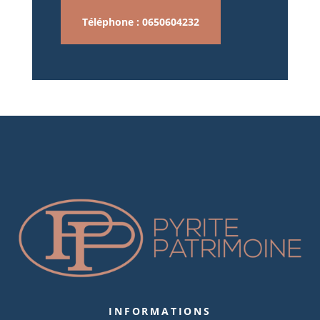
Téléphone : 0650604232
INFORMATIONS