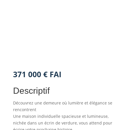
371 000 € FAI
Descriptif
Découvrez une demeure où lumière et élégance se
rencontrent
Une maison individuelle spacieuse et lumineuse,
nichée dans un écrin de verdure, vous attend pour
écrire votre prochaine histoire.