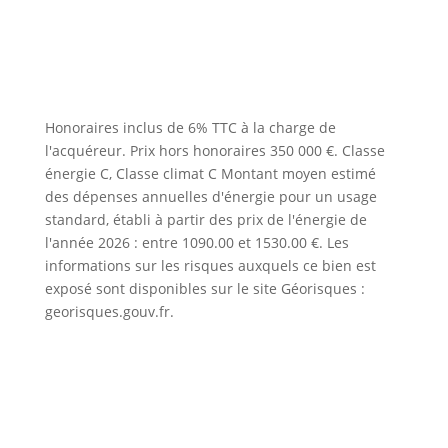
Honoraires inclus de 6% TTC à la charge de
l'acquéreur. Prix hors honoraires 350 000 €. Classe
énergie C, Classe climat C Montant moyen estimé
des dépenses annuelles d'énergie pour un usage
standard, établi à partir des prix de l'énergie de
l'année 2026 : entre 1090.00 et 1530.00 €. Les
informations sur les risques auxquels ce bien est
exposé sont disponibles sur le site Géorisques :
georisques.gouv.fr.