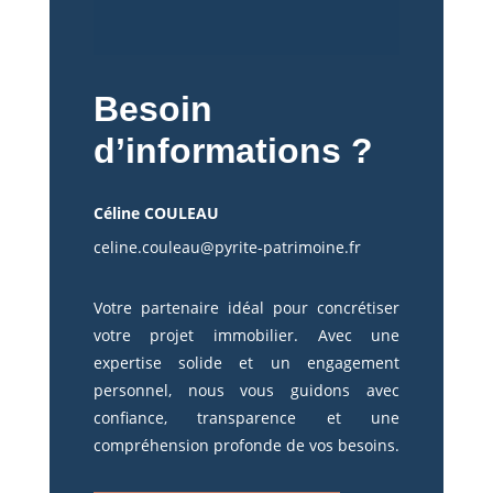
Besoin
d’informations ?
Céline COULEAU
celine.couleau@pyrite-patrimoine.fr
Votre partenaire idéal pour concrétiser
votre projet immobilier. Avec une
expertise solide et un engagement
personnel, nous vous guidons avec
confiance, transparence et une
compréhension profonde de vos besoins.