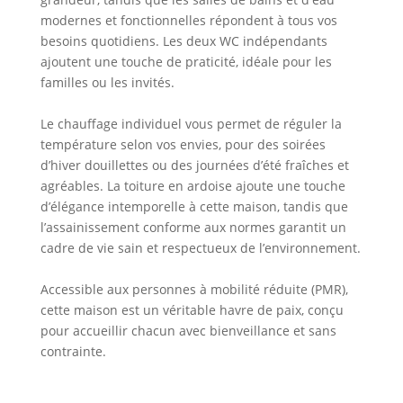
modernes et fonctionnelles répondent à tous vos
besoins quotidiens. Les deux WC indépendants
ajoutent une touche de praticité, idéale pour les
familles ou les invités.
Le chauffage individuel vous permet de réguler la
température selon vos envies, pour des soirées
d’hiver douillettes ou des journées d’été fraîches et
agréables. La toiture en ardoise ajoute une touche
d’élégance intemporelle à cette maison, tandis que
l’assainissement conforme aux normes garantit un
cadre de vie sain et respectueux de l’environnement.
Accessible aux personnes à mobilité réduite (PMR),
cette maison est un véritable havre de paix, conçu
pour accueillir chacun avec bienveillance et sans
contrainte.