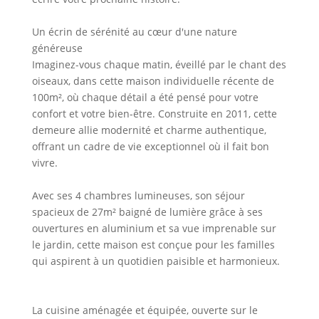
Un écrin de sérénité au cœur d'une nature
généreuse
Imaginez-vous chaque matin, éveillé par le chant des
oiseaux, dans cette maison individuelle récente de
100m², où chaque détail a été pensé pour votre
confort et votre bien-être. Construite en 2011, cette
demeure allie modernité et charme authentique,
offrant un cadre de vie exceptionnel où il fait bon
vivre.
Avec ses 4 chambres lumineuses, son séjour
spacieux de 27m² baigné de lumière grâce à ses
ouvertures en aluminium et sa vue imprenable sur
le jardin, cette maison est conçue pour les familles
qui aspirent à un quotidien paisible et harmonieux.
La cuisine aménagée et équipée, ouverte sur le