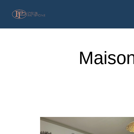
Maison