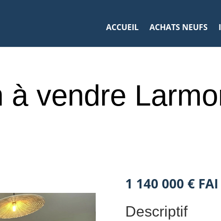
ACCUEIL
ACHATS NEUFS
 à vendre Larmo
1 140 000 € FAI
Descriptif