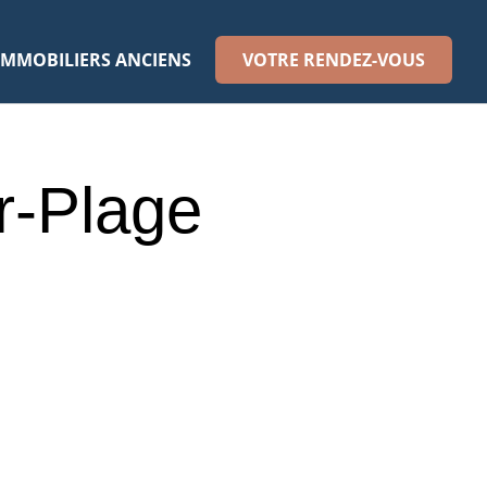
IMMOBILIERS ANCIENS
VOTRE RENDEZ-VOUS
r-Plage