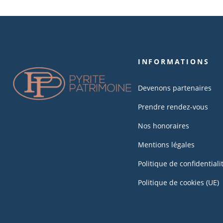
INFORMATIONS
Devenons partenaires
Prendre rendez-vous
Nos honoraires
Mentions légales
Politique de confidentiali
Politique de cookies (UE)