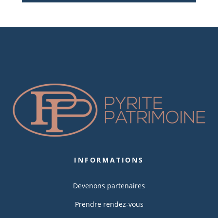
INFORMATIONS
Devenons partenaires
Prendre rendez-vous