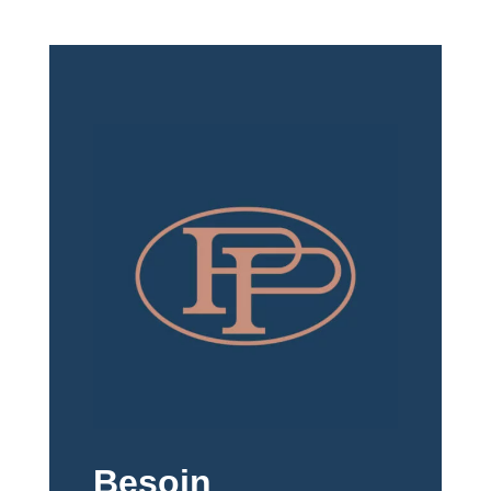
Besoin