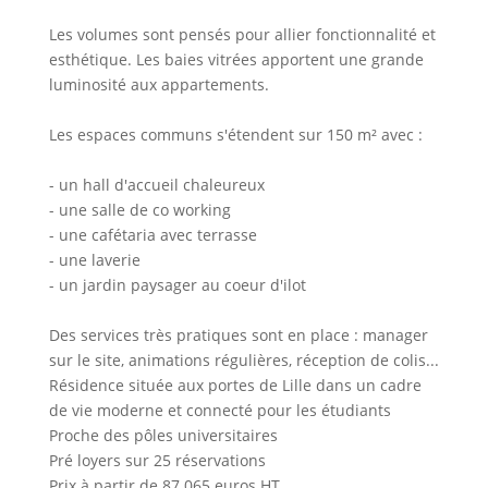
Les volumes sont pensés pour allier fonctionnalité et
esthétique. Les baies vitrées apportent une grande
luminosité aux appartements.
Les espaces communs s'étendent sur 150 m² avec :
- un hall d'accueil chaleureux
- une salle de co working
- une cafétaria avec terrasse
- une laverie
- un jardin paysager au coeur d'ilot
Des services très pratiques sont en place : manager
sur le site, animations régulières, réception de colis...
Résidence située aux portes de Lille dans un cadre
de vie moderne et connecté pour les étudiants
Proche des pôles universitaires
Pré loyers sur 25 réservations
Prix à partir de 87 065 euros HT