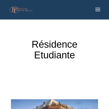
Résidence
Etudiante