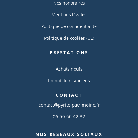
Nos honoraires
Mentions légales
Politique de confidentialité
Politique de cookies (UE)
PRESTATIONS
Achats neufs
Immobiliers anciens
CONTACT
contact@pyrite-patrimoine.fr
06 50 60 42 32
NOS RÉSEAUX SOCIAUX