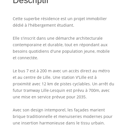
Descriptif
Cette superbe résidence est un projet immobilier
dédié à l'hébergement étudiant.
Elle s'inscrit dans une démarche architecturale
contemporaine et durable, tout en répondant aux
besoins quotidiens d'une population jeune, mobile
et connectée.
Le bus 7 est à 200 m avec un accès direct au métro
et au centre de Lille. Une station V'Lille est à
proximité avec 12 km de pistes cyclables. Un arrêt du
futur tramway Lille-Lesquin est prévu à 700m, avec
une mise en service prévue pour 2035.
Avec son design intemporel, les façades marient
brique traditionnelle et menuiseries modernes pour
une insertion harmonieuse dans le tissu urbain.