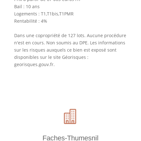
Bail : 10 ans
Logements : T1,T1bis,T1PMR
Rentabilité : 4%
Dans une copropriété de 127 lots. Aucune procédure
n'est en cours. Non soumis au DPE. Les informations
sur les risques auxquels ce bien est exposé sont
disponibles sur le site Géorisques :
georisques.gouv.fr.

Faches-Thumesnil