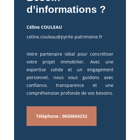
d’informations ?
Céline COULEAU
celine.couleau@pyrite-patrimoine.fr
Votre partenaire idéal pour concrétiser
votre projet immobilier. Avec une
expertise solide et un engagement
personnel, nous vous guidons avec
confiance, transparence et une
compréhension profonde de vos besoins.
Téléphone : 0650604232