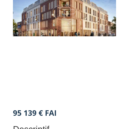
95 139 € FAI