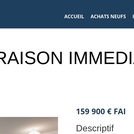
ACCUEIL
ACHATS NEUFS
RAISON IMMED
159 900 € FAI
Descriptif