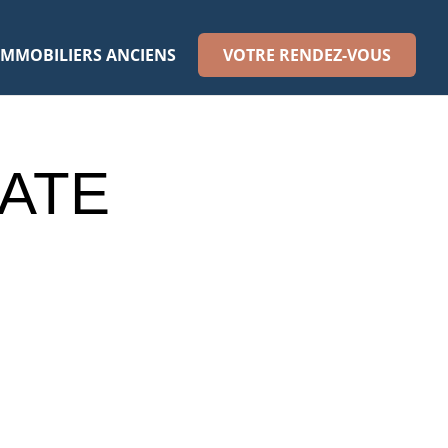
IMMOBILIERS ANCIENS
VOTRE RENDEZ-VOUS
IATE