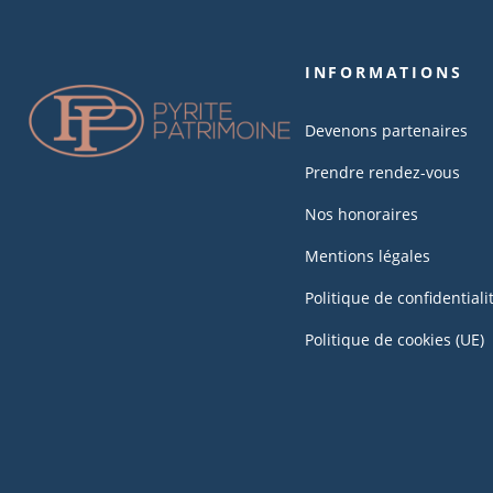
INFORMATIONS
Devenons partenaires
Prendre rendez-vous
Nos honoraires
Mentions légales
Politique de confidentiali
Politique de cookies (UE)